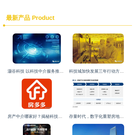
最新产品
Product
灏谷科技 以科技中介服务推动产业链与创新链深度融合
科技城加快发展三年行动方案丨实施创新生态营造工程 科技中介服务的破局与赋能
房产中介哪家好？揭秘科技如何重塑房屋中介服务
存量时代，数字化重塑房地产的关键路径