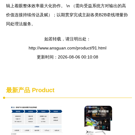
辑上着眼整体效率最大化协作。 \n （需向受益系统方对输出的高
价值连接持续传达及赋）；以期贯穿完成主副各类B2B牵线增量协
同处理法服务。
如若转载，请注明出处：
http://www.ansguan.com/product/91.html
更新时间：2026-08-06 00:10:08
最新产品
Product