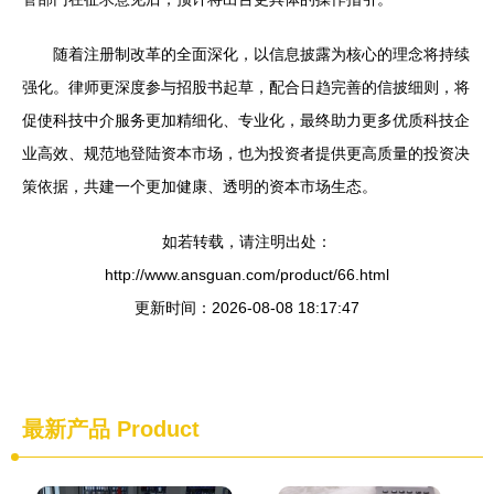
随着注册制改革的全面深化，以信息披露为核心的理念将持续
强化。律师更深度参与招股书起草，配合日趋完善的信披细则，将
促使科技中介服务更加精细化、专业化，最终助力更多优质科技企
业高效、规范地登陆资本市场，也为投资者提供更高质量的投资决
策依据，共建一个更加健康、透明的资本市场生态。
如若转载，请注明出处：
http://www.ansguan.com/product/66.html
更新时间：2026-08-08 18:17:47
最新产品
Product