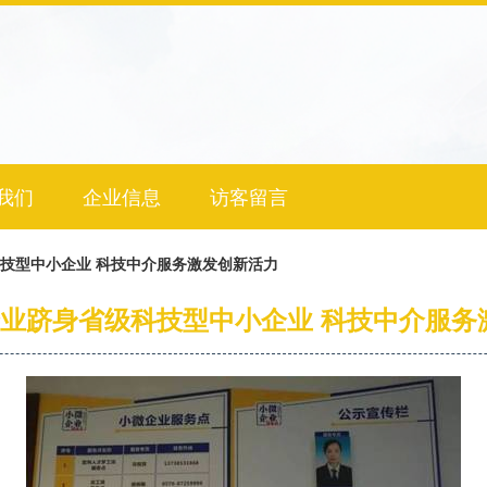
我们
企业信息
访客留言
科技型中小企业 科技中介服务激发创新活力
企业跻身省级科技型中小企业 科技中介服