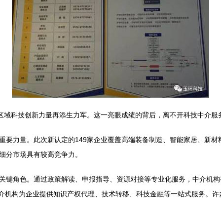
，区域科技创新力量再添生力军。这一亮眼成绩的背后，离不开科技中介服
重要力量。此次新认定的149家企业覆盖高端装备制造、智能家居、新材
细分市场具有较高竞争力。
关键角色。通过政策解读、申报指导、资源对接等专业化服务，中介机构
励中介机构为企业提供知识产权代理、技术转移、科技金融等一站式服务。