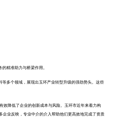
务的精准助力与桥梁作用。
料等多个领域，展现出玉环产业转型升级的强劲势头。这些
有效降低了企业的创新成本与风险。玉环市近年来着力构
许多企业反映，专业中介的介入帮助他们更高效地完成了资质