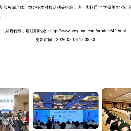
新服务综合体、举办技术对接活动等措施，进一步畅通“产学研用”链条。
。
如若转载，请注明出处：http://www.ansguan.com/product/49.html
更新时间：2026-08-06 12:39:43