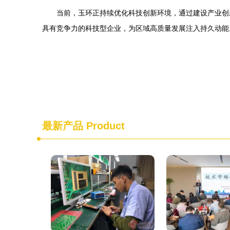
当前，玉环正持续优化科技创新环境，通过建设产业创
具有竞争力的科技型企业，为区域高质量发展注入持久动能
最新产品
Product