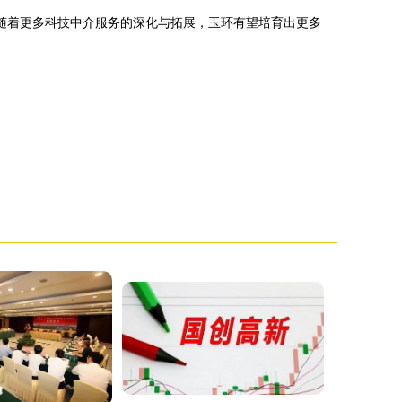
随着更多科技中介服务的深化与拓展，玉环有望培育出更多