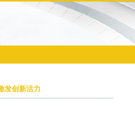
务激发创新活力