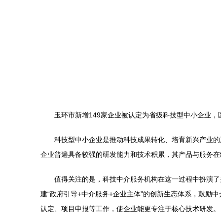
玉环市新增149家企业被认定为省级科技型中小企业
科技型中小企业是推动科技成果转化、培育新兴产业的
企业普遍具备较强的研发能力和技术积累，其产品与服务在
值得关注的是，科技中介服务机构在这一过程中扮演了
建“政府引导+中介服务+企业主体”的创新生态体系，鼓
认定、项目申报等工作，使企业能更专注于核心技术研发。